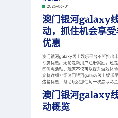
2026-06-01
澳门银河galax
动，抓住机会享受
优惠
澳门银河galaxy线上娱乐平台不断推
专属优惠。无论是新用户注册奖励，还是
些优惠活动，玩家不仅可以提升游戏体验
文将详细介绍澳门银河galaxy线上娱
这些优惠，帮助玩家抓住每一次赢取彩金
澳门银河galax
动概览