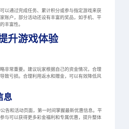
可以通过完成任务、累计积分或参与指定游戏来获
家账户，部分活动还设有丰富的奖品，如手机、平
的丰富性。
提升游戏体验
略非常重要。建议玩家根据自己的资金情况，合理
导致亏损。合理利用返水和赠金，可以有效降低风
信息
台的公告和活动页面，第一时间掌握最新优惠信息。平
参与可以获得更多彩金福利和专属优惠，提升整体