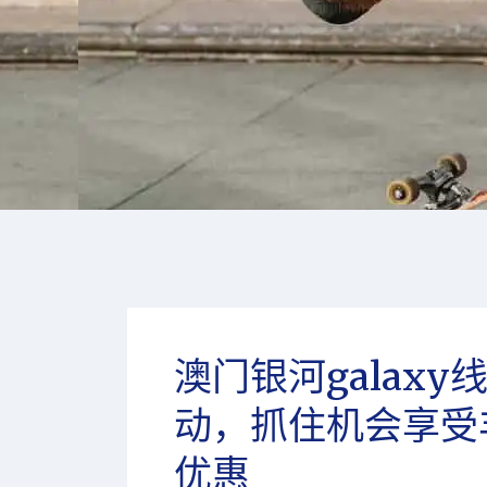
澳门银河galax
动，抓住机会享受
优惠