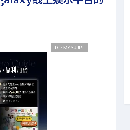
alaxy线上娱乐平台的