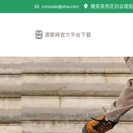
雅安商务区白云南街
consular@sina.com