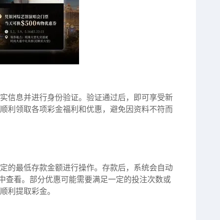
实信息并进行身份验证。验证通过后，即可享受新
顺利领取各项彩金福利和优惠，避免因资料不符而
定的最低存款金额进行操作。存款后，系统会自动
”中查看。部分优惠可能需要满足一定的投注次数或
顺利提取彩金。