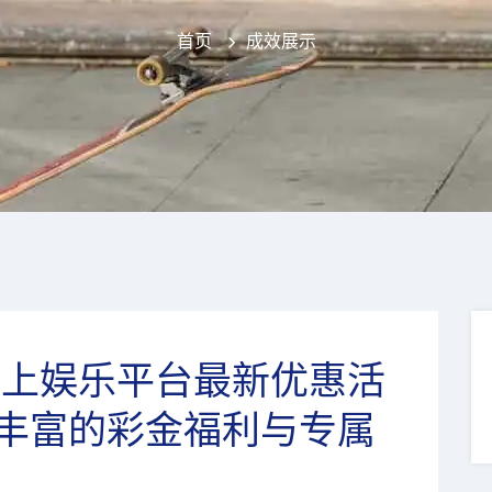
首页
成效展示
y线上娱乐平台最新优惠活
丰富的彩金福利与专属